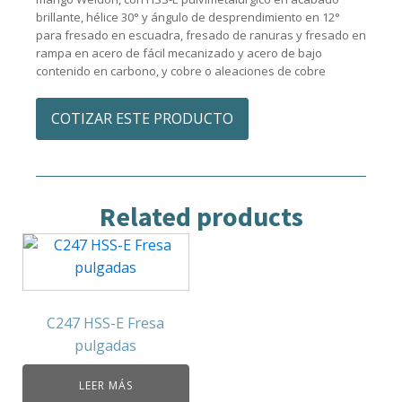
brillante, hélice 30° y ángulo de desprendimiento en 12°
para fresado en escuadra, fresado de ranuras y fresado en
rampa en acero de fácil mecanizado y acero de bajo
contenido en carbono, y cobre o aleaciones de cobre
COTIZAR ESTE PRODUCTO
Related products
C247 HSS-E Fresa
pulgadas
LEER MÁS