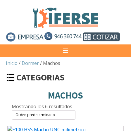
Inicio
/
Dormer
/ Machos
CATEGORIAS
MACHOS
Mostrando los 6 resultados