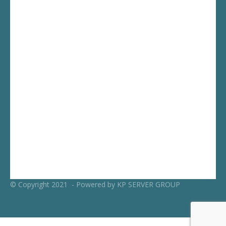
© Copyright 2021 - Powered by KP SERVER GROUP