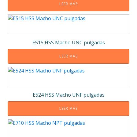
LEER MÁS
E515 HSS Macho UNC pulgadas
LEER MÁS
E524 HSS Macho UNF pulgadas
LEER MÁS