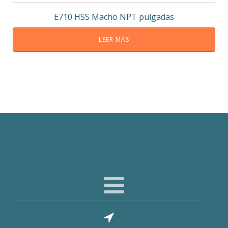
E710 HSS Macho NPT pulgadas
LEER MÁS