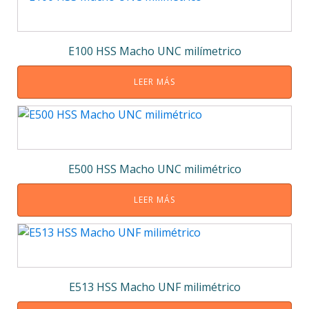
E100 HSS Macho UNC milímetrico
LEER MÁS
E500 HSS Macho UNC milimétrico
LEER MÁS
E513 HSS Macho UNF milimétrico