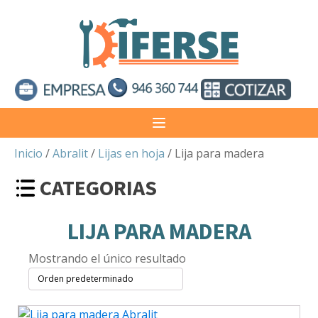
Inicio
/
Abralit
/
Lijas en hoja
/ Lija para madera
CATEGORIAS
LIJA PARA MADERA
Mostrando el único resultado