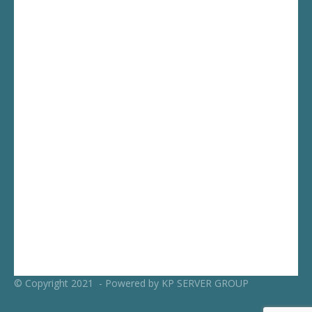
© Copyright 2021 - Powered by KP SERVER GROUP