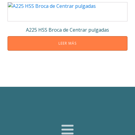
A225 HSS Broca de Centrar pulgadas
LEER MÁS