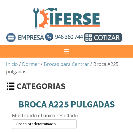
Inicio
/
Dormer
/
Brocas para Centrar
/ Broca A225
pulgadas
CATEGORIAS
BROCA A225 PULGADAS
Mostrando el único resultado