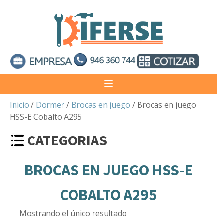
Inicio
/
Dormer
/
Brocas en juego
/ Brocas en juego
HSS-E Cobalto A295
CATEGORIAS
BROCAS EN JUEGO HSS-E
COBALTO A295
Mostrando el único resultado