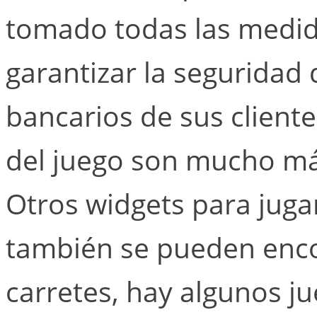
tomado todas las medid
garantizar la seguridad 
bancarios de sus client
del juego son mucho má
Otros widgets para jug
también se pueden enco
carretes, hay algunos 