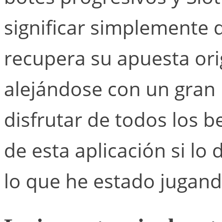
significar simplemente 
recupera su apuesta ori
alejándose con un gran
disfrutar de todos los b
de esta aplicación si lo
lo que he estado jugan