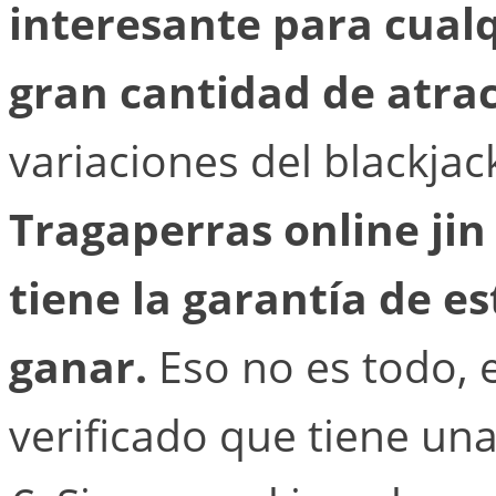
interesante para cualq
gran cantidad de atra
variaciones del blackjack
Tragaperras online jin
tiene la garantía de 
ganar.
Eso no es todo
verificado que tiene un