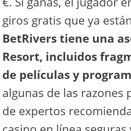
€. Si ganas, el jugador 
giros gratis que ya está
BetRivers tiene una as
Resort, incluidos fra
de películas y program
algunas de las razones 
de expertos recomienda
casino en línea seguras 