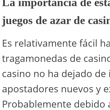
La importancia de esta
juegos de azar de casi
Es relativamente fácil h
tragamonedas de casino 
casino no ha dejado de 
apostadores nuevos y 
Probablemente debido a