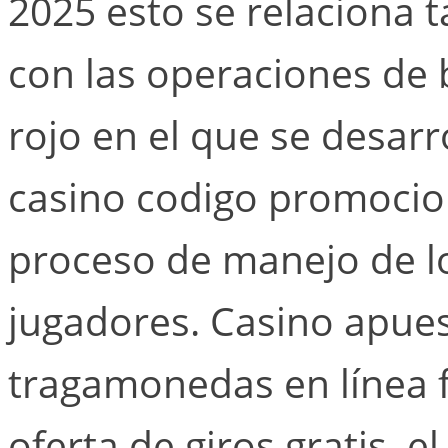
2025 esto se relaciona 
con las operaciones de 
rojo en el que se desarr
casino codigo promocio
proceso de manejo de lo
jugadores. Casino apuest
tragamonedas en línea 
oferta de giros gratis, 