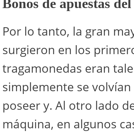
Bonos de apuestas del
Por lo tanto, la gran ma
surgieron en los primer
tragamonedas eran tale
simplemente se volvían
poseer y. Al otro lado de
máquina, en algunos ca