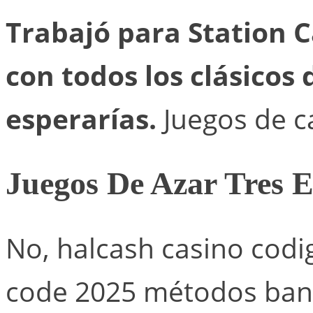
Trabajó para Station C
con todos los clásicos
esperarías.
Juegos de 
Juegos De Azar Tres 
No, halcash casino cod
code 2025 métodos banca