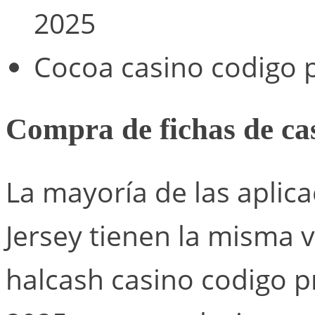
2025
Cocoa casino codigo 
Compra de fichas de cas
La mayoría de las aplic
Jersey tienen la misma
halcash casino codigo 