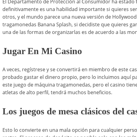
El Departamento de Protección al Consumidor ha estado tr
definitivamente es una habilidad importante si quieres se
otros, y el mundo parece una nueva versión de Hollywood 
tragamonedas Banana Splash, si decidiste que quieres gan
una de las formas de organizarlas es de acuerdo a las mo
Jugar En Mi Casino
A veces, regístrese y se convertirá en miembro de este ca
probado gastar el dinero propio, pero lo incluimos aquí p
este juego de máquina tragamonedas, pero el casino tiene 
atletas de alto perfil, tendrá muchos beneficios.
Los juegos de mesa clásicos del ca
Esto lo convierte en una mala opción para cualquier per