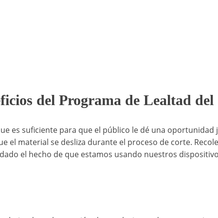
icios del Programa de Lealtad del
e es suficiente para que el público le dé una oportunidad 
 el material se desliza durante el proceso de corte. Recolec
 dado el hecho de que estamos usando nuestros dispositivo