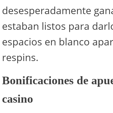
desesperadamente ganar
estaban listos para dar
espacios en blanco apa
respins.
Bonificaciones de apue
casino