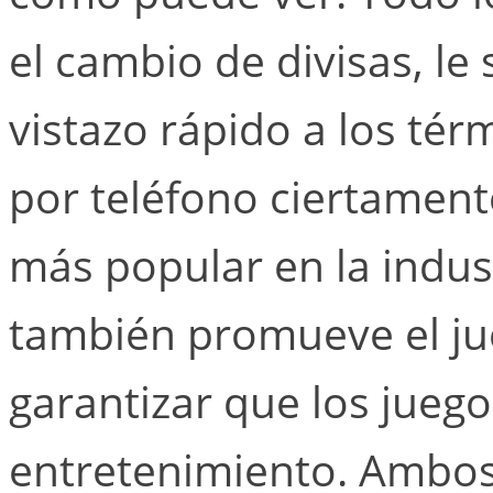
el cambio de divisas, l
vistazo rápido a los tér
por teléfono ciertamen
más popular en la indust
también promueve el ju
garantizar que los juegos
entretenimiento. Ambo