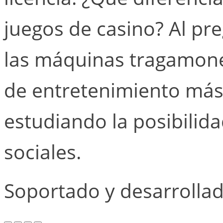
juegos de casino? Al pr
las máquinas tragamone
de entretenimiento más
estudiando la posibilida
sociales.
Soportado y desarrolla