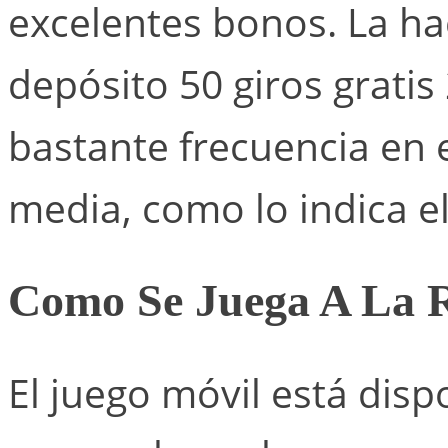
excelentes bonos. La ha
depósito 50 giros gratis
bastante frecuencia en e
media, como lo indica el
Como Se Juega A La R
El juego móvil está dispo