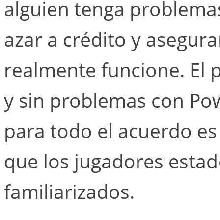
alguien tenga problemas
azar a crédito y asegur
realmente funcione. El 
y sin problemas con Pow
para todo el acuerdo es 
que los jugadores esta
familiarizados.