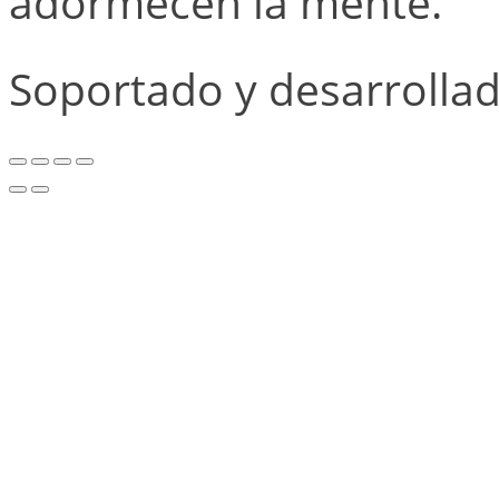
adormecen la mente.
Soportado y desarrolla