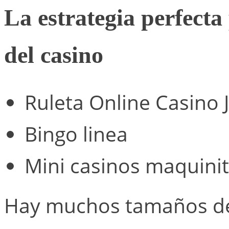
La estrategia perfecta 
del casino
Ruleta Online Casino 
Bingo linea
Mini casinos maquini
Hay muchos tamaños de 