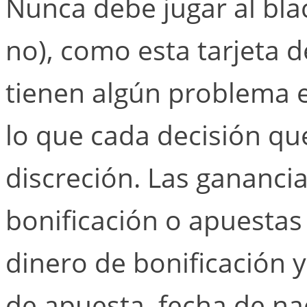
Nunca debe jugar al bla
no), como esta tarjeta de
tienen algún problema 
lo que cada decisión qu
discreción. Las gananci
bonificación o apuestas
dinero de bonificación 
de apuesta, fecha de na