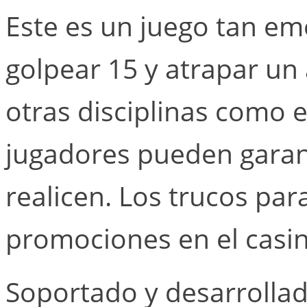
Este es un juego tan e
golpear 15 y atrapar un 
otras disciplinas como el
jugadores pueden garan
realicen. Los trucos par
promociones en el casin
Soportado y desarrolla