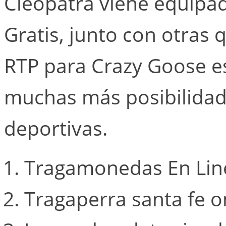
Cleopatra viene equipa
Gratis, junto con otras 
RTP para Crazy Goose es
muchas más posibilidad
deportivas.
Tragamonedas En Lin
Tragaperra santa fe o