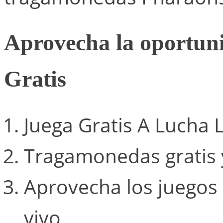
Aprovecha la oportuni
Gratis
Juega Gratis A Lucha
Tragamonedas gratis 
Aprovecha los juegos 
vivo