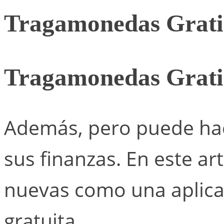
Tragamonedas Grati
Tragamonedas Grati
Además, pero puede hace
sus finanzas. En este ar
nuevas como una aplic
gratuita.