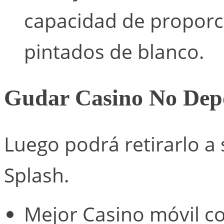
capacidad de proporc
pintados de blanco.
Gudar Casino No Dep
Luego podrá retirarlo a 
Splash.
Mejor Casino móvil co