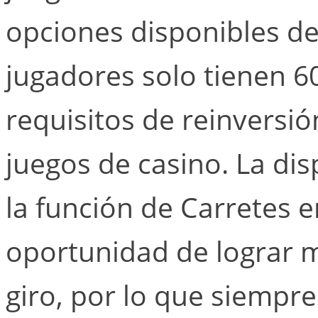
opciones disponibles de
jugadores solo tienen 6
requisitos de reinversió
juegos de casino. La dis
la función de Carretes e
oportunidad de lograr 
giro, por lo que siempre