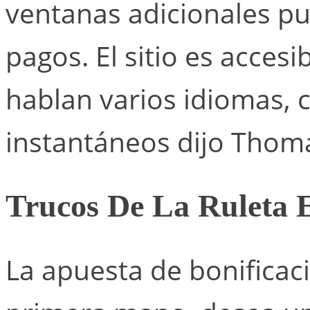
ventanas adicionales 
pagos. El sitio es acces
hablan varios idiomas, c
instantáneos dijo Thom
Trucos De La Ruleta E
La apuesta de bonificaci