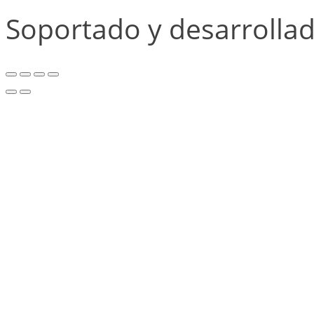
Soportado y desarrolla