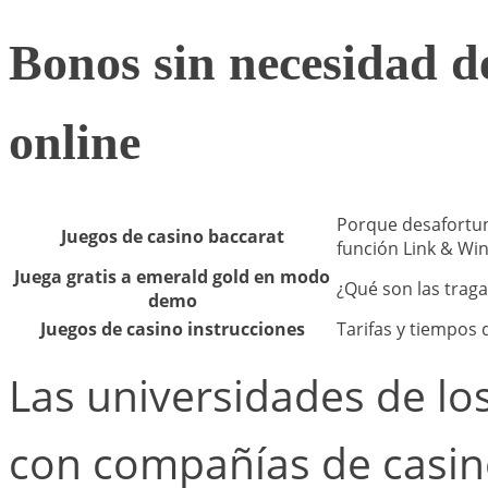
Bonos sin necesidad de
online
Porque desafortu
Juegos de casino baccarat
función Link & Win
Juega gratis a emerald gold en modo
¿Qué son las trag
demo
Juegos de casino instrucciones
Tarifas y tiempos
Las universidades de lo
con compañías de casin