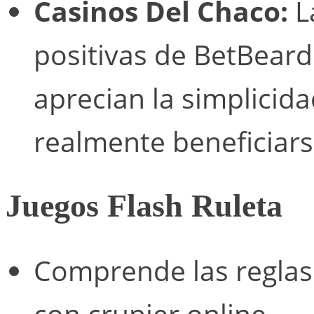
Casinos Del Chaco:
L
positivas de BetBeard
aprecian la simplicida
realmente beneficiars
Juegos Flash Ruleta
Comprende las reglas 
con crupier online.