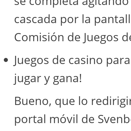
se completa agitando
cascada por la pantall
Comisión de Juegos de
Juegos de casino para
jugar y gana!
Bueno, que lo redirig
portal móvil de Svenb