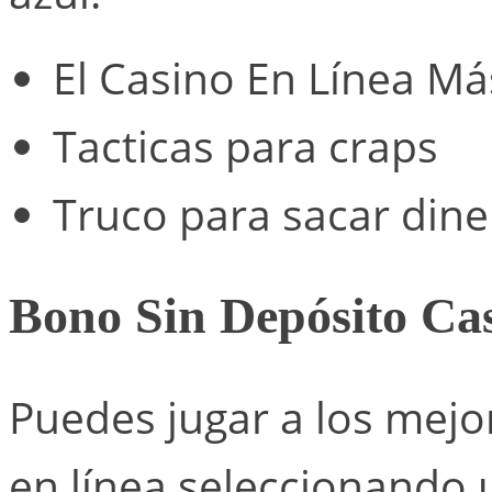
El Casino En Línea Má
Tacticas para craps
Truco para sacar din
Bono Sin Depósito Ca
Puedes jugar a los mej
en línea seleccionando 