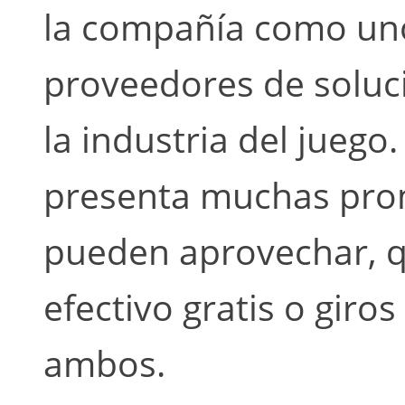
la compañía como uno
proveedores de soluci
la industria del juego
presenta muchas pro
pueden aprovechar, q
efectivo gratis o giro
ambos.