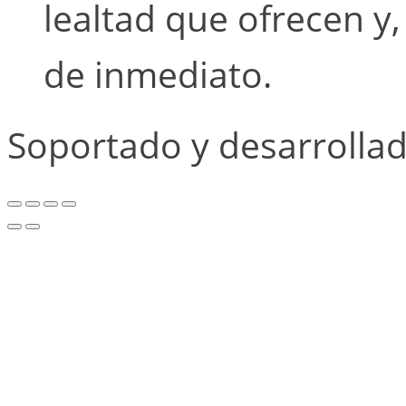
lealtad que ofrecen y
de inmediato.
Soportado y desarrolla