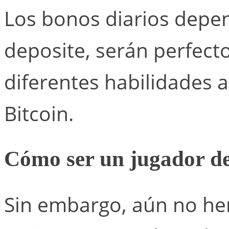
Los bonos diarios depe
deposite, serán perfect
diferentes habilidades a
Bitcoin.
Cómo ser un jugador de 
Sin embargo, aún no h