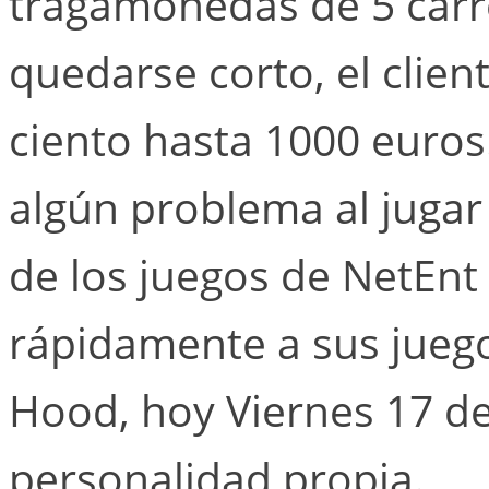
tragamonedas de 5 carr
quedarse corto, el clien
ciento hasta 1000 euros.
algún problema al jugar 
de los juegos de NetEn
rápidamente a sus jueg
Hood, hoy Viernes 17 de
personalidad propia.