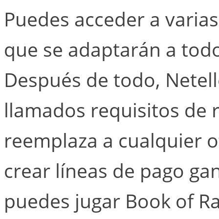
Puedes acceder a vari
que se adaptarán a todo
Después de todo, Netell
llamados requisitos de r
reemplaza a cualquier o
crear líneas de pago ga
puedes jugar Book of Ra