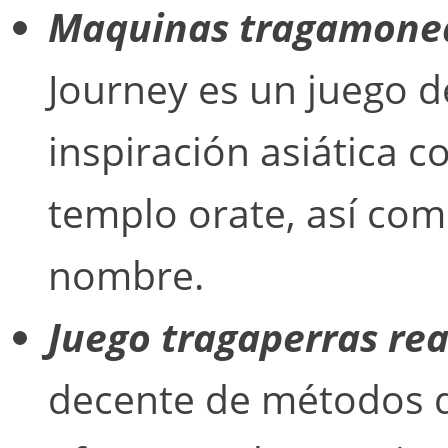
Maquinas tragamoned
Journey es un juego 
inspiración asiática 
templo orate, así com
nombre.
Juego tragaperras re
decente de métodos d