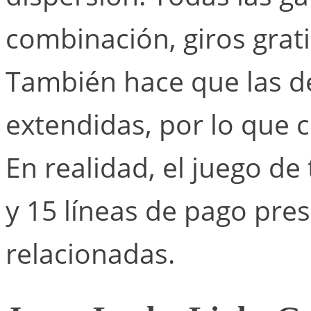
combinación, giros grati
También hace que las d
extendidas, por lo que 
En realidad, el juego d
y 15 líneas de pago pres
relacionadas.