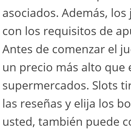
asociados. Además, los
con los requisitos de ap
Antes de comenzar el ju
un precio más alto que 
supermercados. Slots tir
las reseñas y elija los 
usted, también puede c