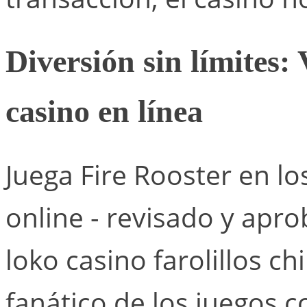
Diversión sin límites: 
casino en línea
Juega Fire Rooster en l
online - revisado y apr
loko casino farolillos ch
fanático de los juegos c