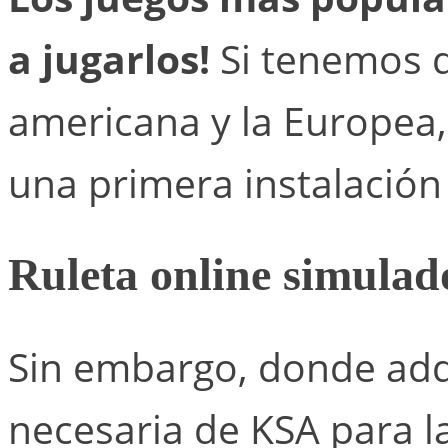
a jugarlos!
Si tenemos q
americana y la Europea,
una primera instalació
Ruleta online simulado
Sin embargo, donde adqui
necesaria de KSA para 