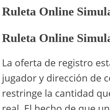
Ruleta Online Simul
Ruleta Online Simul
La oferta de registro es
jugador y dirección de c
restringe la cantidad q
real. El hecho de que u