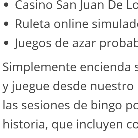
Casino San Juan De L
Ruleta online simulad
Juegos de azar probab
Simplemente encienda s
y juegue desde nuestro s
las sesiones de bingo po
historia, que incluyen c