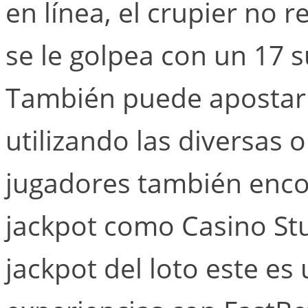
en línea, el crupier no 
se le golpea con un 17 
También puede apostar
utilizando las diversas 
jugadores también enco
jackpot como Casino Stu
jackpot del loto este es