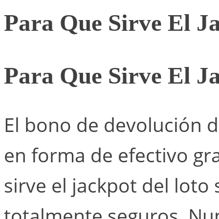
Para Que Sirve El J
Para Que Sirve El J
El bono de devolución 
en forma de efectivo gra
sirve el jackpot del lot
totalmente seguros. Nun