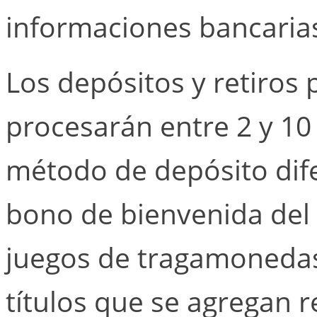
informaciones bancaria
Los depósitos y retiros 
procesarán entre 2 y 10 
método de depósito dife
bono de bienvenida del 
juegos de tragamonedas
títulos que se agregan