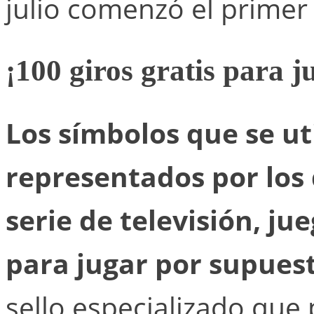
julio comenzó el primer 
¡100 giros gratis para j
Los símbolos que se ut
representados por los 
serie de televisión, ju
para jugar por supues
sello especializado que 