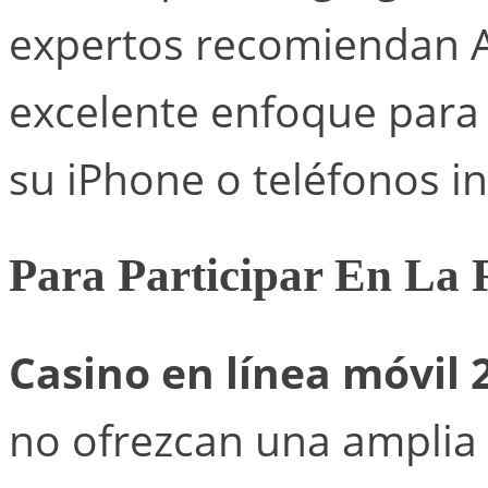
expertos recomiendan 
excelente enfoque para 
su iPhone o teléfonos in
Para Participar En La 
Casino en línea móvil 
no ofrezcan una amplia