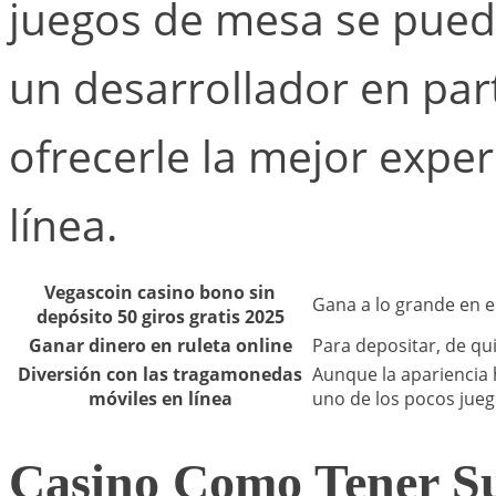
juegos de mesa se pued
un desarrollador en par
ofrecerle la mejor exper
línea.
Vegascoin casino bono sin
Gana a lo grande en el
depósito 50 giros gratis 2025
Ganar dinero en ruleta online
Para depositar, de q
Diversión con las tragamonedas
Aunque la apariencia 
móviles en línea
uno de los pocos jueg
Casino Como Tener Su