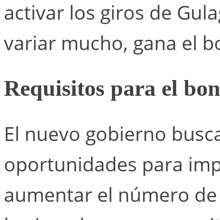
activar los giros de Gul
variar mucho, gana el b
Requisitos para el bon
El nuevo gobierno busc
oportunidades para impu
aumentar el número de 