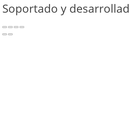
Soportado y desarrolla