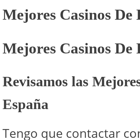
Mejores Casinos De
Mejores Casinos De
Revisamos las Mejore
España
Tengo que contactar con