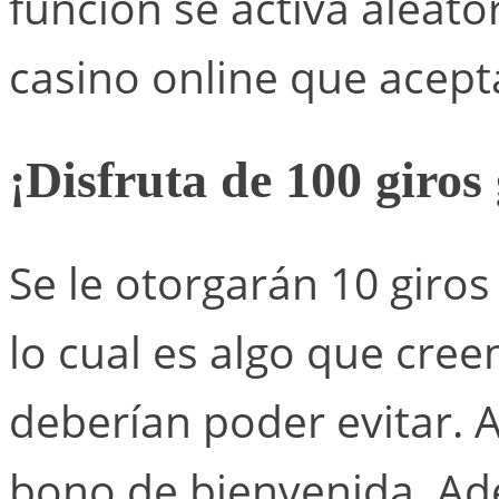
función se activa aleat
casino online que acept
¡Disfruta de 100 giros
Se le otorgarán 10 giros
lo cual es algo que cre
deberían poder evitar.
bono de bienvenida. Ad