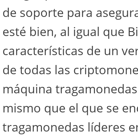
de soporte para asegur
esté bien, al igual que Bi
características de un v
de todas las criptomone
máquina tragamonedas en
mismo que el que se en
tragamonedas líderes en