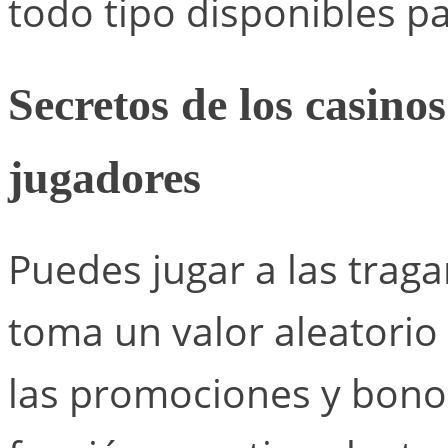
todo tipo disponibles p
Secretos de los casino
jugadores
Puedes jugar a las tra
toma un valor aleatorio 
las promociones y bonos