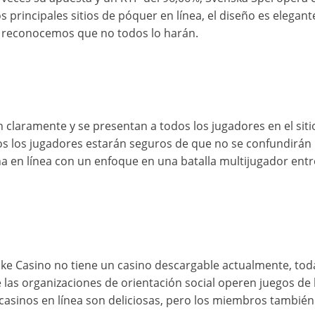
principales sitios de póquer en línea, el diseño es elegant
, reconocemos que no todos lo harán.
 claramente y se presentan a todos los jugadores en el sit
os los jugadores estarán seguros de que no se confundirán n
 en línea con un enfoque en una batalla multijugador entre
uke Casino no tiene un casino descargable actualmente, toda
 las organizaciones de orientación social operen juegos de
 casinos en línea son deliciosas, pero los miembros tambié