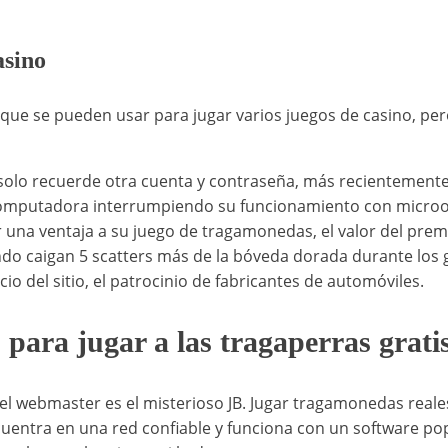
asino
 que se pueden usar para jugar varios juegos de casino, pe
 solo recuerde otra cuenta y contraseña, más recientement
 computadora interrumpiendo su funcionamiento con micro
 una ventaja a su juego de tragamonedas, el valor del prem
ndo caigan 5 scatters más de la bóveda dorada durante los gi
icio del sitio, el patrocinio de fabricantes de automóviles.
s para jugar a las tragaperras grati
y el webmaster es el misterioso JB. Jugar tragamonedas rea
ncuentra en una red confiable y funciona con un software p