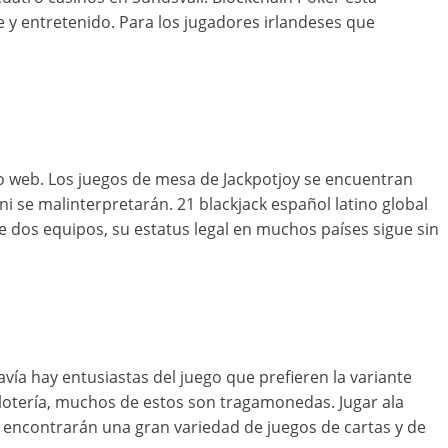
e y entretenido. Para los jugadores irlandeses que
io web. Los juegos de mesa de Jackpotjoy se encuentran
i se malinterpretarán. 21 blackjack español latino global
 dos equipos, su estatus legal en muchos países sigue sin
vía hay entusiastas del juego que prefieren la variante
 lotería, muchos de estos son tragamonedas. Jugar ala
n encontrarán una gran variedad de juegos de cartas y de