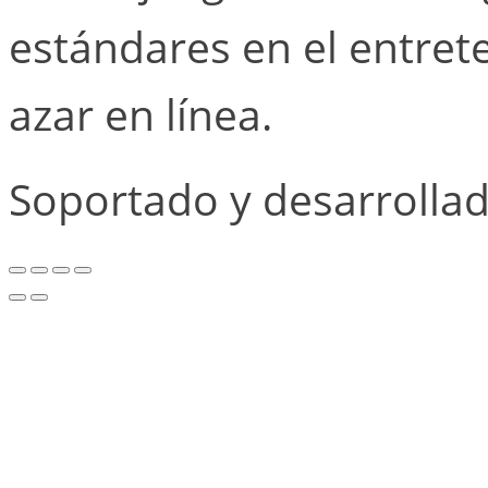
estándares en el entret
azar en línea.
Soportado y desarrolla