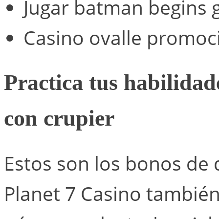
Jugar batman begins g
Casino ovalle promoc
Practica tus habilidad
con crupier
Estos son los bonos de 
Planet 7 Casino también