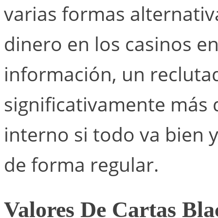
varias formas alternativ
dinero en los casinos en
información, un reclut
significativamente más 
interno si todo va bien
de forma regular.
Valores De Cartas Bla