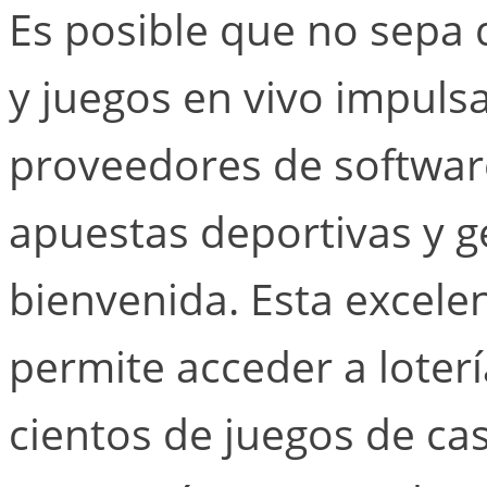
Es posible que no sepa 
y juegos en vivo impul
proveedores de softwar
apuestas deportivas y 
bienvenida. Esta excele
permite acceder a loter
cientos de juegos de ca