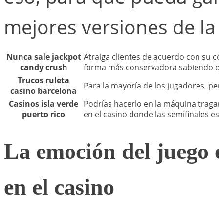
mejores versiones de la 
Nunca sale jackpot
Atraiga clientes de acuerdo con su 
candy crush
forma más conservadora sabiendo qu
Trucos ruleta
Para la mayoría de los jugadores, per
casino barcelona
Casinos isla verde
Podrías hacerlo en la máquina traga
puerto rico
en el casino donde las semifinales 
La emoción del juego e
en el casino