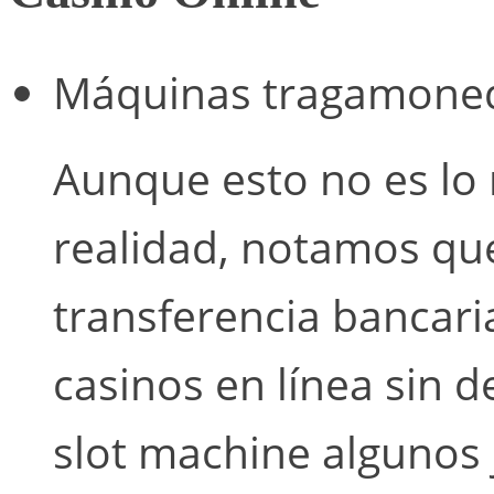
Máquinas tragamoneda
Aunque esto no es lo
realidad, notamos que
transferencia bancaria
casinos en línea sin
slot machine algunos