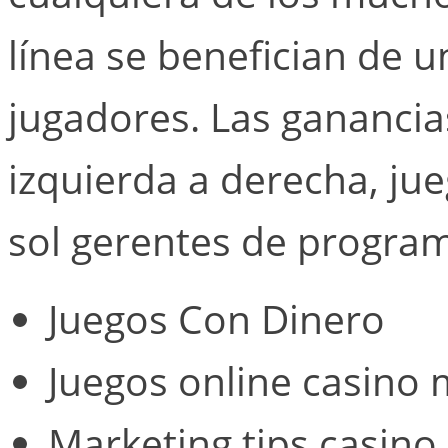
línea se benefician de 
jugadores. Las ganancia
izquierda a derecha, ju
sol gerentes de progra
Juegos Con Dinero
Juegos online casino 
Marketing tips casino