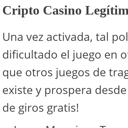
Cripto Casino Legíti
Una vez activada, tal po
dificultado el juego en 
que otros juegos de tr
existe y prospera desde
de giros gratis!