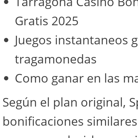
Tarragona Casino Bon
Gratis 2025
Juegos instantaneos 
tragamonedas
Como ganar en las ma
Según el plan original, 
bonificaciones similares.