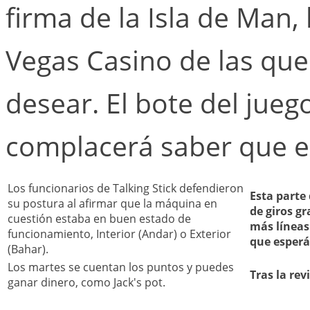
firma de la Isla de Man
Vegas Casino de las que
desear. El bote del jueg
complacerá saber que ex
Los funcionarios de Talking Stick defendieron
Esta parte 
su postura al afirmar que la máquina en
de giros g
cuestión estaba en buen estado de
más líneas
funcionamiento, Interior (Andar) o Exterior
que esper
(Bahar).
Los martes se cuentan los puntos y puedes
Tras la rev
ganar dinero, como Jack's pot.