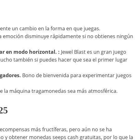
mente un cambio en la forma en que juegas.
sa emoción disminuye rápidamente si no obtienes ningún
ar en modo horizontal. :
Jewel Blast es un gran juego
 mucho también si puedes hacer que sea el primer lugar
ugadores.
Bono de bienvenida para experimentar juegos
que la máquina tragamonedas sea más atmosférica.
25
recompensas más fructíferas, pero aún no se ha
no y obtener monedas seeps cash gratuitas, por lo que la