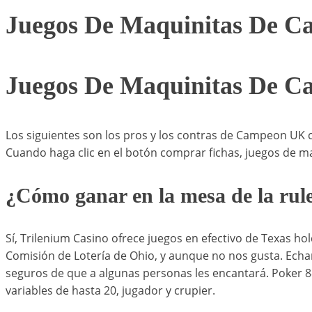
Juegos De Maquinitas De Ca
Juegos De Maquinitas De Ca
Los siguientes son los pros y los contras de Campeon UK c
Cuando haga clic en el botón comprar fichas, juegos de ma
¿Cómo ganar en la mesa de la rule
Sí, Trilenium Casino ofrece juegos en efectivo de Texas ho
Comisión de Lotería de Ohio, y aunque no nos gusta. Echa
seguros de que a algunas personas les encantará. Poker 88
variables de hasta 20, jugador y crupier.