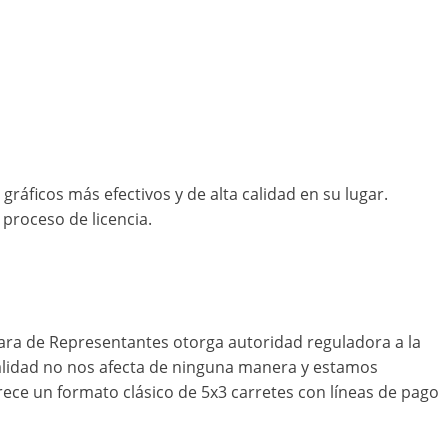
ráficos más efectivos y de alta calidad en su lugar.
 proceso de licencia.
ámara de Representantes otorga autoridad reguladora a la
ealidad no nos afecta de ninguna manera y estamos
rece un formato clásico de 5x3 carretes con líneas de pago