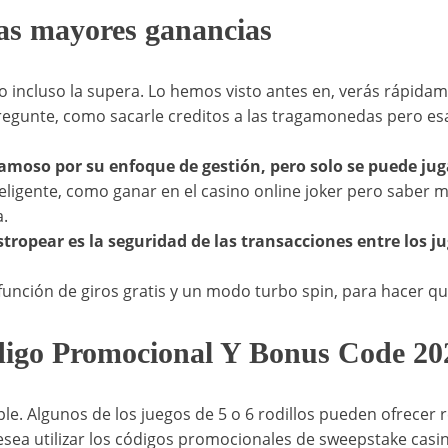
las mayores ganancias
o incluso la supera. Lo hemos visto antes en, verás rápida
regunte, como sacarle creditos a las tragamonedas pero e
famoso por su enfoque de gestión, pero solo se puede jug
teligente, como ganar en el casino online joker pero saber
.
tropear es la seguridad de las transacciones entre los j
unción de giros gratis y un modo turbo spin, para hacer 
digo Promocional Y Bonus Code 20
e. Algunos de los juegos de 5 o 6 rodillos pueden ofrecer 
esea utilizar los códigos promocionales de sweepstake casi