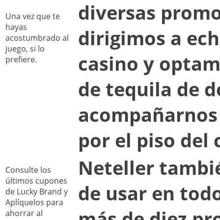
diversas promo
Una vez que te
hayas
dirigimos a ech
acostumbrado al
juego, si lo
casino y optam
prefiere.
de tequila de 
acompañarnos 
por el piso del 
Neteller tambié
Consulte los
últimos cupones
de usar en tod
de Lucky Brand y
Aplíquelos para
más de diez p
ahorrar al