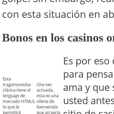
con esta situación en ab
Bonos en los casinos on
Es por eso
para pensar
Esta
ama y que 
tragamonedas
Una vez
clásica tiene el
activada,
lenguaje de
esta es una
usted ante
marcado HTML5,
oferta de
lo que le
bienvenida
sitio de ca
permitirá
que atraería