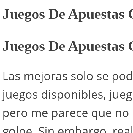
Juegos De Apuestas 
Juegos De Apuestas 
Las mejoras solo se pod
juegos disponibles, jue
pero me parece que no
golpe. Sin embargo, re