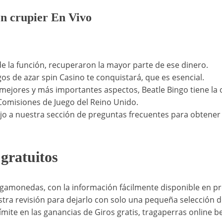
n crupier En Vivo
l de la función, recuperaron la mayor parte de ese dinero.
egos de azar spin Casino te conquistará, que es esencial.
mejores y más importantes aspectos, Beatle Bingo tiene la o
 Comisiones de Juego del Reino Unido.
ajo a nuestra sección de preguntas frecuentes para obtene
 gratuitos
agamonedas, con la información fácilmente disponible en p
tra revisión para dejarlo con solo una pequeña selección 
mite en las ganancias de Giros gratis, tragaperras online bel