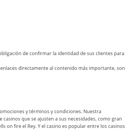
bligación de confirmar la identidad de sus clientes para
r enlaces directamente al contenido más importante, son
romociones y términos y condiciones. Nuestra
de casinos que se ajusten a sus necesidades, como gran
ls on fire el Rey. Y el casino es popular entre los casinos