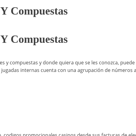
 Y Compuestas
 Y Compuestas
s y compuestas y donde quiera que se les conozca, puede c
 jugadas internas cuenta con una agrupación de números al
o, codigos promocionales casinos desde sus facturas de elec