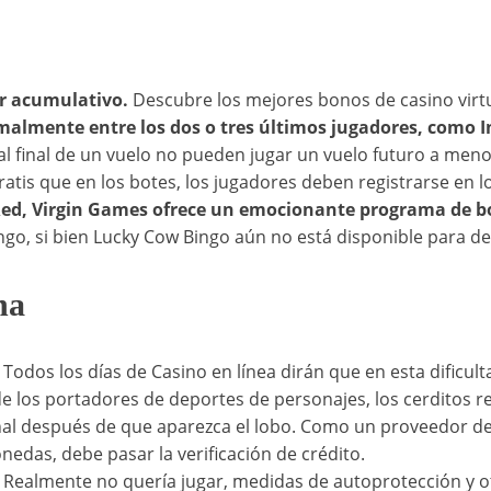
er acumulativo.
Descubre los mejores bonos de casino virtu
malmente entre los dos o tres últimos jugadores, como I
al final de un vuelo no pueden jugar un vuelo futuro a men
atis que en los botes, los jugadores deben registrarse en lo
Red, Virgin Games ofrece un emocionante programa de 
ngo, si bien Lucky Cow Bingo aún no está disponible para 
na
Todos los días de Casino en línea dirán que en esta dificul
de los portadores de deportes de personajes, los cerditos
final después de que aparezca el lobo. Como un proveedor d
edas, debe pasar la verificación de crédito.
.
Realmente no quería jugar, medidas de autoprotección y o