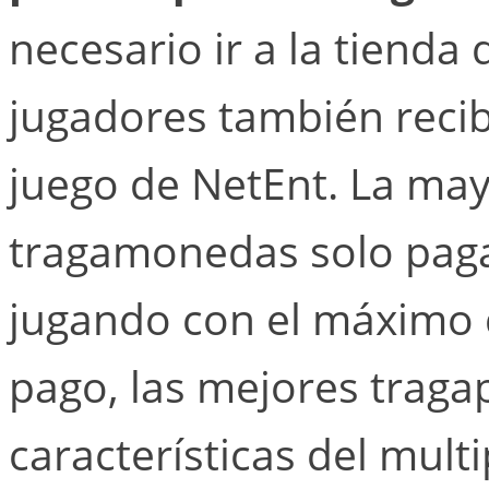
necesario ir a la tienda 
jugadores también recib
juego de NetEnt. La may
tragamonedas solo paga
jugando con el máximo 
pago, las mejores tragap
características del multi