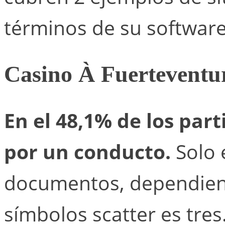
términos de su software
Casino À Fuerteventu
En el 48,1% de los part
por un conducto.
Solo
documentos, dependiend
símbolos scatter es tres.