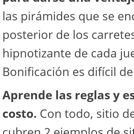
las pirámides que se en
posterior de los carrete
hipnotizante de cada ju
Bonificación es difícil de
Aprende las reglas y es
costo.
Con todo, sitio de
cubren 2 ejemplos de si