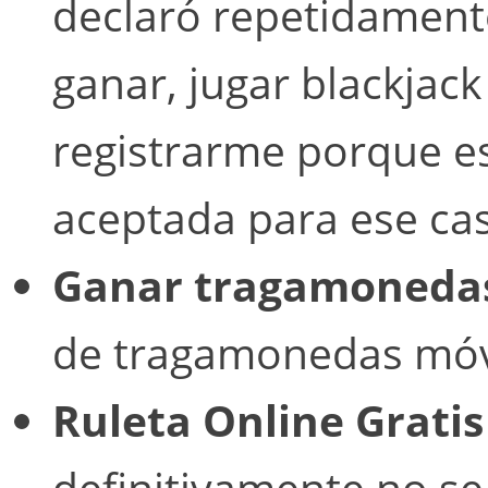
declaró repetidamente
ganar, jugar blackjack
registrarme porque es
aceptada para ese cas
Ganar tragamonedas
de tragamonedas móv
Ruleta Online Gratis
definitivamente no s