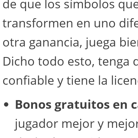
de que los símbolos que
transformen en uno dif
otra ganancia, juega bie
Dicho todo esto, tenga qu
confiable y tiene la lic
Bonos gratuitos en c
jugador mejor y mejo