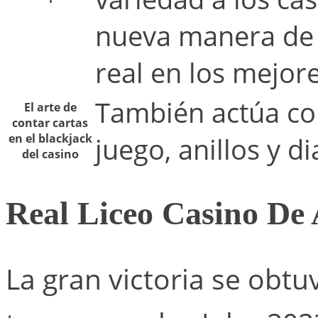
nueva manera de d
real en los mejore
También actúa co
El arte de
contar cartas
en el blackjack
juego, anillos y 
del casino
Real Liceo Casino De 
La gran victoria se obtu