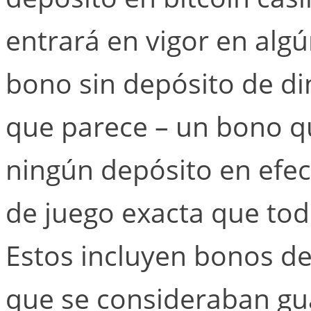
entrará en vigor en alg
bono sin depósito de di
que parece – un bono qu
ningún depósito en efect
de juego exacta que to
Estos incluyen bonos de
que se consideraban gua