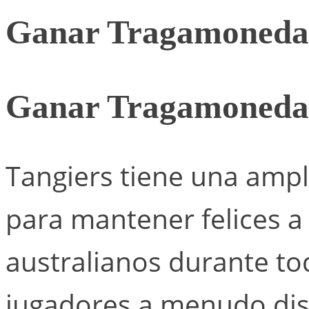
Ganar Tragamonedas
Ganar Tragamonedas
Tangiers tiene una amp
para mantener felices a
australianos durante tod
jugadores a menudo dis