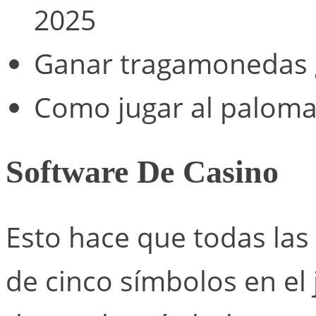
2025
Ganar tragamonedas g
Como jugar al paloma
Software De Casino
Esto hace que todas la
de cinco símbolos en el