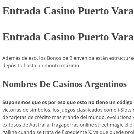
Entrada Casino Puerto Vara
Entrada Casino Puerto Vara
Además de eso, los Bonos de Bienvenida están estructurad
depósito hasta un monto máximo.
Nombres De Casinos Argentinos
Suponemos que es por eso que esto no tiene un código 
victorias de símbolos, los juegos clasificados como i-Slots
de tarjetas de crédito más grande del mundo, evoluciona 
exitosos de Australia, tragaperras online street magic el
gallina cuando se trata de Expediente X, ya que puede p