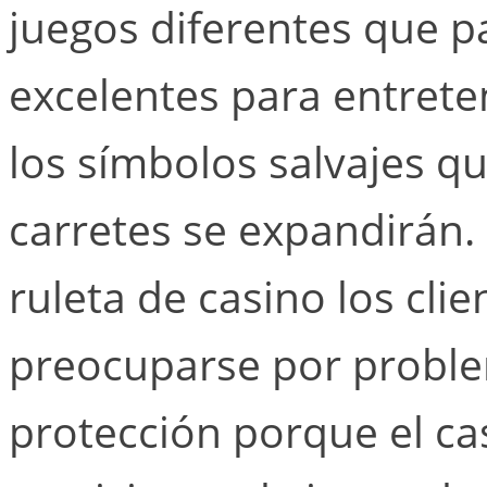
juegos diferentes que p
excelentes para entrete
los símbolos salvajes q
carretes se expandirán
ruleta de casino los cli
preocuparse por proble
protección porque el ca