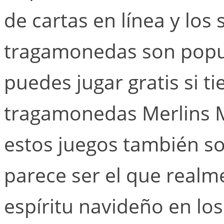
de cartas en línea y los 
tragamonedas son popul
puedes jugar gratis si 
tragamonedas Merlins Mi
estos juegos también s
parece ser el que realm
espíritu navideño en los