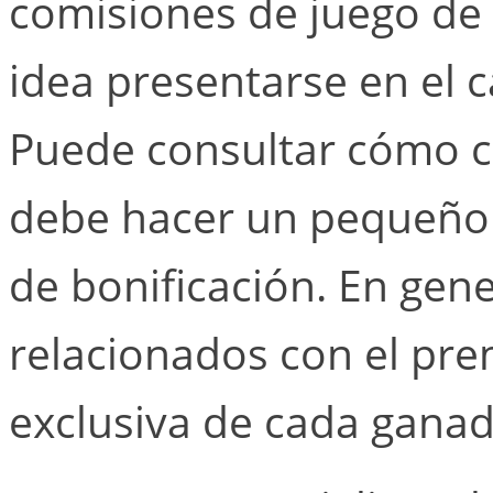
comisiones de juego de
idea presentarse en el 
Puede consultar cómo c
debe hacer un pequeño d
de bonificación. En gene
relacionados con el pre
exclusiva de cada ganad