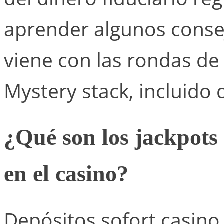
aprender algunos conse
viene con las rondas de 
Mystery stack, incluido 
¿Qué son los jackpots
en el casino?
Depósitos sofort casin