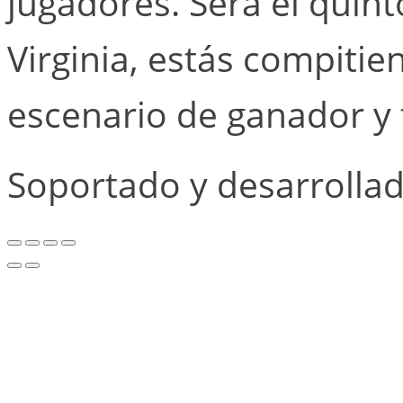
jugadores. Será el quin
Virginia, estás compitie
escenario de ganador y 
Soportado y desarrolla