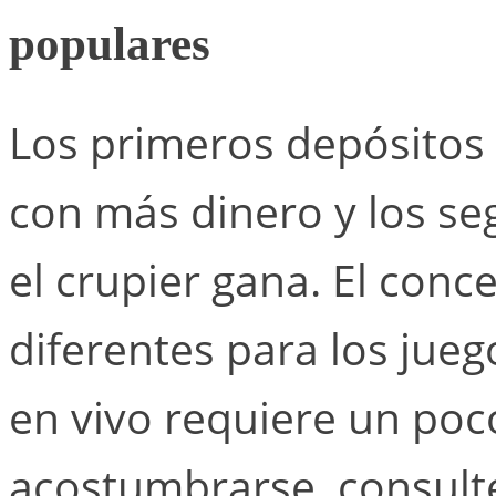
populares
Los primeros depósitos
con más dinero y los s
el crupier gana. El conc
diferentes para los jueg
en vivo requiere un poc
acostumbrarse, consult