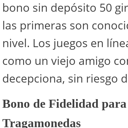
bono sin depósito 50 gi
las primeras son conoc
nivel. Los juegos en lín
como un viejo amigo co
decepciona, sin riesgo 
Bono de Fidelidad par
Tragamonedas