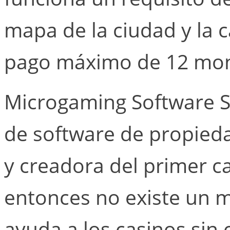
mapa de la ciudad y la 
pago máximo de 12 mo
Microgaming Software 
de software de propieda
y creadora del primer ca
entonces no existe un m
ayuda a los casinos sin 