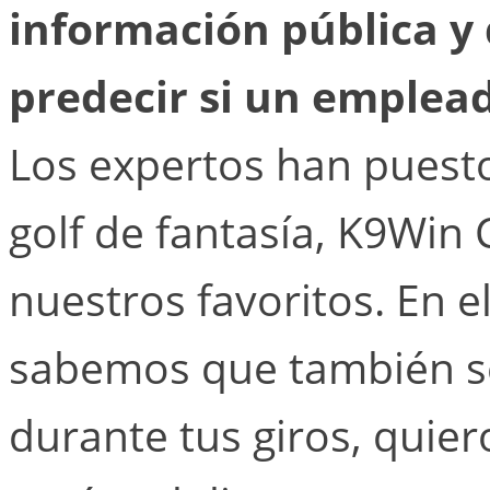
información pública y
predecir si un emplead
Los expertos han puest
golf de fantasía, K9Win
nuestros favoritos. En e
sabemos que también se 
durante tus giros, quier