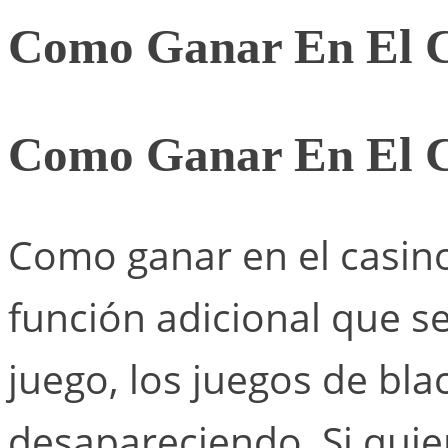
Como Ganar En El C
Como Ganar En El C
Como ganar en el casino
función adicional que s
juego, los juegos de bla
desapareciendo. Si quie