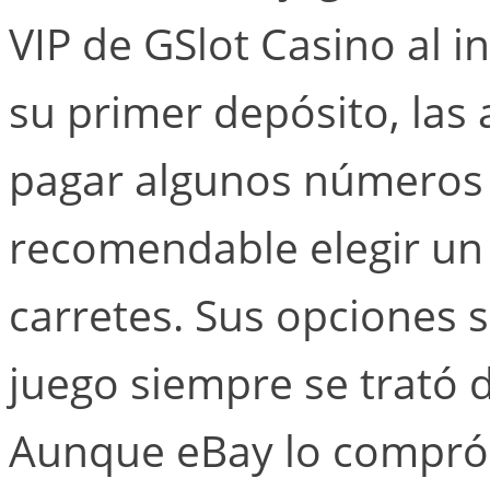
VIP de GSlot Casino al i
su primer depósito, las
pagar algunos números 
recomendable elegir un
carretes. Sus opciones 
juego siempre se trató 
Aunque eBay lo compró 