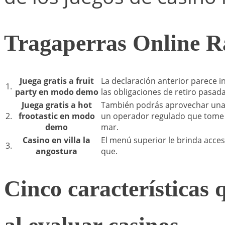
Tragaperras Online R
Juega gratis a fruit
La declaración anterior parece i
1.
party en modo demo
las obligaciones de retiro pasad
Juega gratis a hot
También podrás aprovechar una 
2.
frootastic en modo
un operador regulado que tome s
demo
mar.
Casino en villa la
El menú superior le brinda acces
3.
angostura
que.
Cinco características