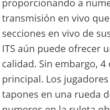
proporcionando a numer
transmisión en vivo que
secciones en vivo de sus
ITS aún puede ofrecer u
calidad. Sin embargo, 4 
principal. Los jugadores
tapones en una rueda d
numeros en la ruleta ob