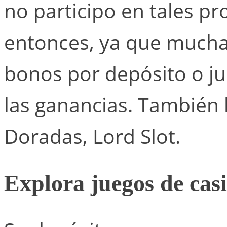
no participo en tales p
entonces, ya que mucha
bonos por depósito o j
las ganancias. También 
Doradas, Lord Slot.
Explora juegos de casi