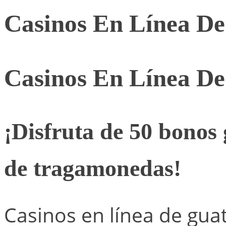
Casinos En Línea D
Casinos En Línea D
¡Disfruta de 50 bonos 
de tragamonedas!
Casinos en línea de gua