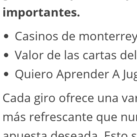
importantes.
Casinos de monterre
Valor de las cartas de
Quiero Aprender A Ju
Cada giro ofrece una var
más refrescante que nun
apuesta deseada. Esto s