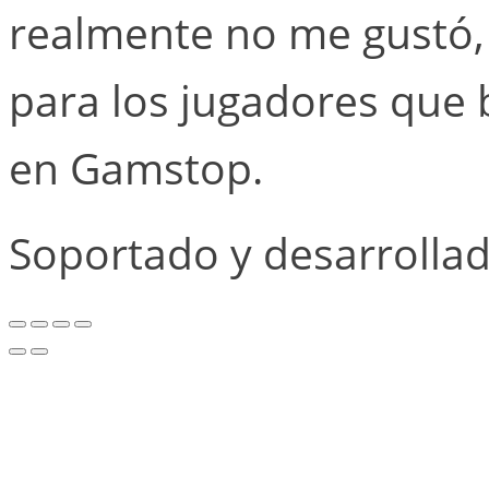
realmente no me gustó, 
para los jugadores que
en Gamstop.
Soportado y desarrolla