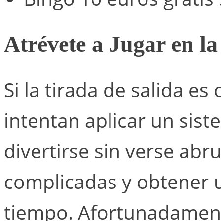
Atrévete a Jugar en la
Si la tirada de salida es
intentan aplicar un sis
divertirse sin verse ab
complicadas y obtener 
tiempo. Afortunadament