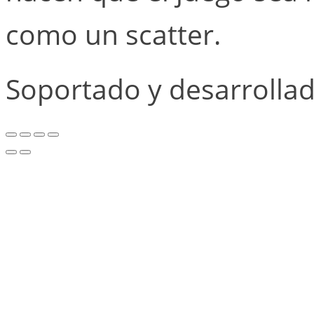
como un scatter.
Soportado y desarrolla