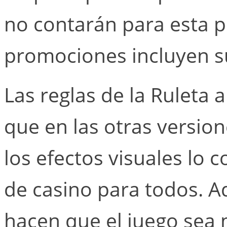
no contarán para esta 
promociones incluyen su
Las reglas de la Ruleta
que en las otras version
los efectos visuales lo
de casino para todos. A
hacen que el juego sea 