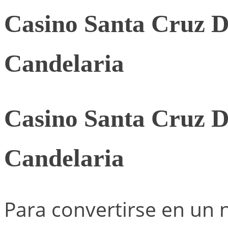
Casino Santa Cruz D
Candelaria
Casino Santa Cruz D
Candelaria
Para convertirse en un 