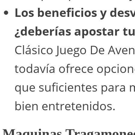
Los beneficios y desv
¿deberías apostar tu
Clásico Juego De Aven
todavía ofrece opcio
que suficientes para 
bien entretenidos.
Maquinas Tragamoned