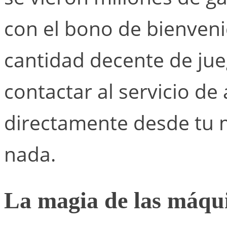
con el bono de bienveni
cantidad decente de jue
contactar al servicio de 
directamente desde tu m
nada.
La magia de las máqu