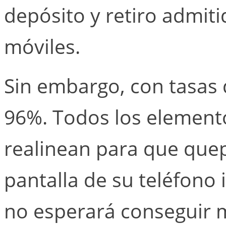
depósito y retiro admit
móviles.
Sin embargo, con tasas 
96%. Todos los element
realinean para que que
pantalla de su teléfono 
no esperará conseguir 