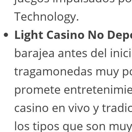
Technology.
Light Casino No Dep
barajea antes del inic
tragamonedas muy po
promete entretenimie
casino en vivo y trad
los tipos que son muy