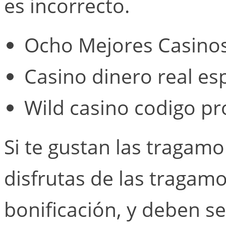
es incorrecto.
Ocho Mejores Casino
Casino dinero real e
Wild casino codigo p
Si te gustan las tragam
disfrutas de las tragam
bonificación, y deben se