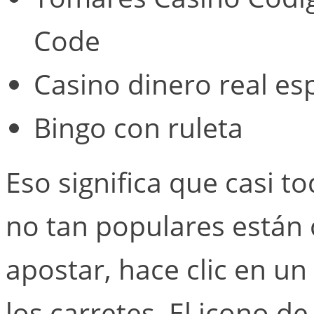
Code
Casino dinero real e
Bingo con ruleta
Eso significa que casi t
no tan populares están 
apostar, hace clic en u
los carretes. El icono d