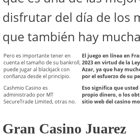
disfrutar del día de los
que también hay muchas
Pero es importante tener en
El juego en línea en Fr
cuenta el tamaño de su bankroll,
2023 en virtud de la Le
puede jugar al blackjack con
Azar, ya que hay much
confianza desde el principio.
por el esfuerzo de su 
Cashmio Casino es
Eso significa que usted 
administrado por MT
propio dinero, o los ob
SecureTrade Limited, otras no.
sitio web del casino m
Gran Casino Juarez