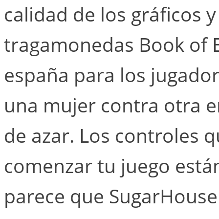
calidad de los gráficos 
tragamonedas Book of El
españa para los jugador
una mujer contra otra e
de azar. Los controles 
comenzar tu juego están
parece que SugarHouse 