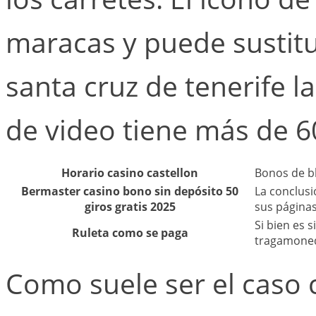
maracas y puede sustitui
santa cruz de tenerife 
de video tiene más de 60
Horario casino castellon
Bonos de bl
Bermaster casino bono sin depósito 50
La conclusi
giros gratis 2025
sus páginas
Si bien es 
Ruleta como se paga
tragamoned
Como suele ser el caso 