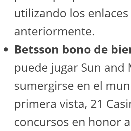
utilizando los enlac
anteriormente.
Betsson bono de bie
puede jugar Sun and 
sumergirse en el mun
primera vista, 21 Cas
concursos en honor a 