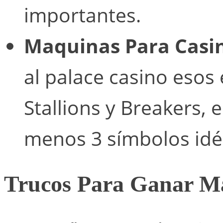
importantes.
Maquinas Para Casi
al palace casino esos 
Stallions y Breakers, 
menos 3 símbolos idé
Trucos Para Ganar M