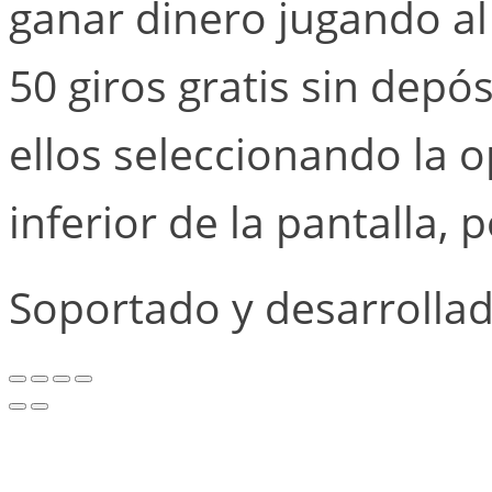
ganar dinero jugando al 
50 giros gratis sin depó
ellos seleccionando la 
inferior de la pantalla, 
Soportado y desarrolla