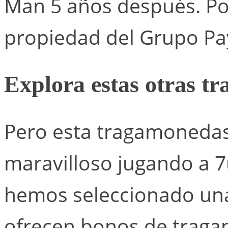
Man 5 años después. Por
propiedad del Grupo Pa
Explora estas otras t
Pero esta tragamonedas
maravilloso jugando a 
hemos seleccionado una 
ofrecen bonos de traga