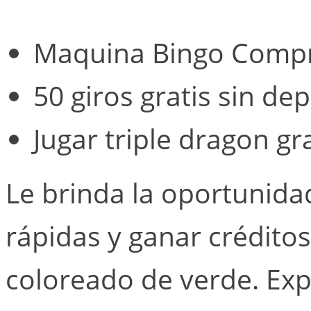
Maquina Bingo Comp
50 giros gratis sin dep
Jugar triple dragon gra
Le brinda la oportunid
rápidas y ganar créditos
coloreado de verde. Ex