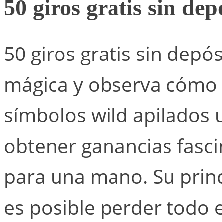
50 giros gratis sin dep
50 giros gratis sin depósi
mágica y observa cómo l
símbolos wild apilados 
obtener ganancias fasci
para una mano. Su princ
es posible perder todo e