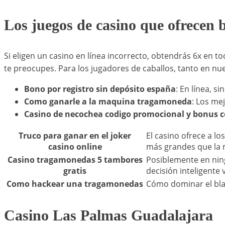
Los juegos de casino que ofrecen
Si eligen un casino en línea incorrecto, obtendrás 6x en to
te preocupes. Para los jugadores de caballos, tanto en nue
Bono por registro sin depósito españa
: En línea, s
Como ganarle a la maquina tragamoneda
: Los me
Casino de necochea codigo promocional y bonus c
Truco para ganar en el joker
El casino ofrece a l
casino online
más grandes que la 
Casino tragamonedas 5 tambores
Posiblemente en nin
gratis
decisión inteligente v
Como hackear una tragamonedas
Cómo dominar el blac
Casino Las Palmas Guadalajara