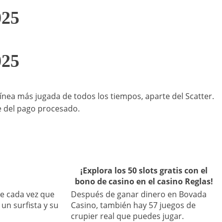
025
025
línea más jugada de todos los tiempos, aparte del Scatter.
e del pago procesado.
¡Explora los 50 slots gratis con el
bono de casino en el casino Reglas!
ue cada vez que
Después de ganar dinero en Bovada
n surfista y su
Casino, también hay 57 juegos de
crupier real que puedes jugar.