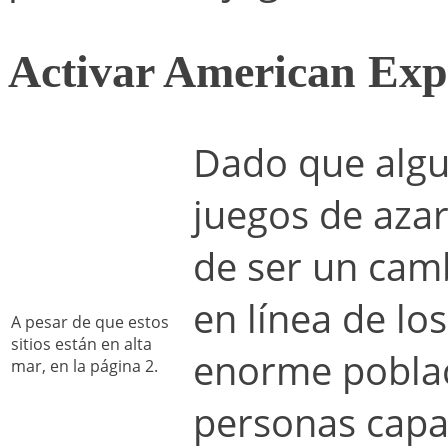
Activar American Exp
Dado que algu
juegos de azar,
de ser un cam
en línea de lo
A pesar de que estos
sitios están en alta
enorme poblac
mar, en la página 2.
personas capa