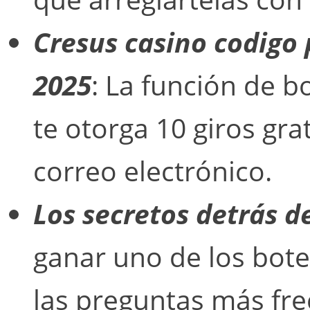
Cresus casino codigo
2025
: La función de b
te otorga 10 giros grat
correo electrónico.
Los secretos detrás d
ganar uno de los bot
las preguntas más fre