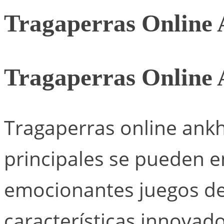
Tragaperras Online
Tragaperras Online
Tragaperras online ankh
principales se pueden e
emocionantes juegos de
características innova