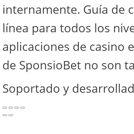
internamente. Guía de c
línea para todos los ni
aplicaciones de casino e
de SponsioBet no son ta
Soportado y desarrolla