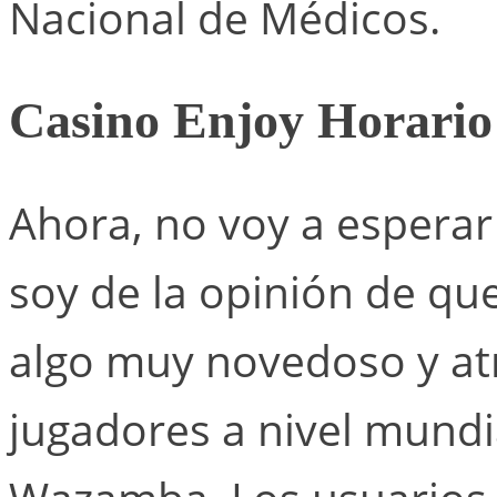
Nacional de Médicos.
Casino Enjoy Horario
Ahora, no voy a esper
soy de la opinión de que
algo muy novedoso y at
jugadores a nivel mundi