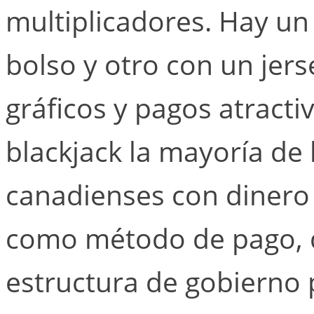
multiplicadores. Hay u
bolso y otro con un jer
gráficos y pagos atracti
blackjack la mayoría de 
canadienses con dinero
como método de pago, 
estructura de gobierno p