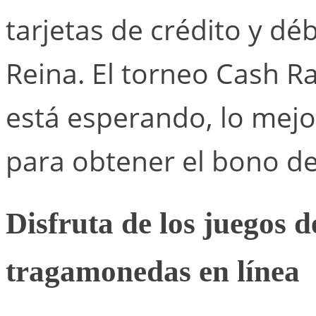
tarjetas de crédito y dé
Reina. El torneo Cash R
está esperando, lo mejor
para obtener el bono de
Disfruta de los juegos d
tragamonedas en línea