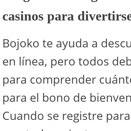
casinos para divertirs
Bojoko te ayuda a desc
en línea, pero todos de
para comprender cuánto 
para el bono de bienveni
Cuando se registre para