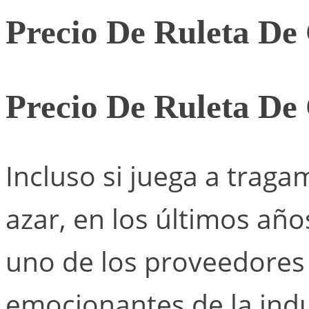
Precio De Ruleta De
Precio De Ruleta De
Incluso si juega a trag
azar, en los últimos añ
uno de los proveedores
emocionantes de la indu