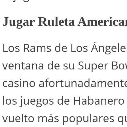
Jugar Ruleta America
Los Rams de Los Ángeles
ventana de su Super Bow
casino afortunadamente
los juegos de Habanero
vuelto más populares q