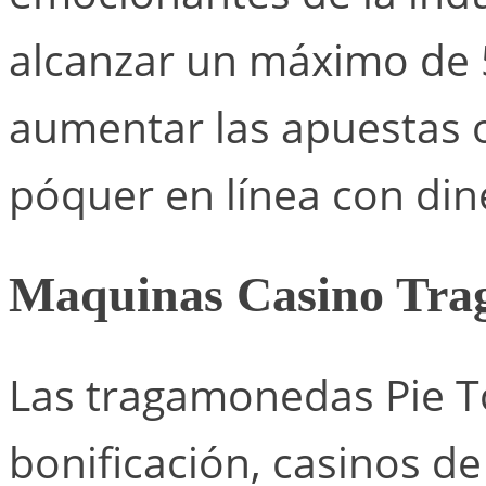
alcanzar un máximo de 5
aumentar las apuestas o 
póquer en línea con dine
Maquinas Casino Tra
Las tragamonedas Pie T
bonificación, casinos d