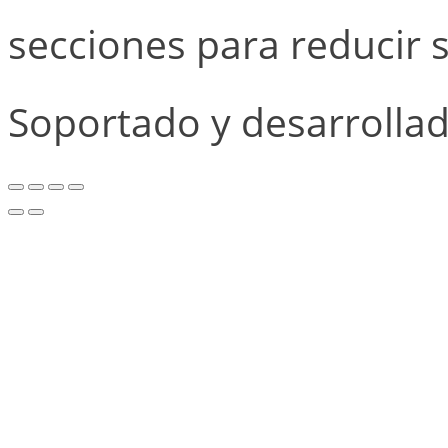
secciones para reducir 
Soportado y desarrolla