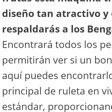
diseño tan atractivo y 
respaldarás a los Beng
Encontrará todos los pe
permitirán ver si un bo
aquí puedes encontrarlos
principal de ruleta en v
estándar, proporcionan