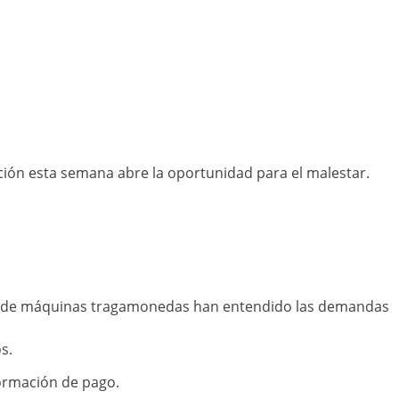
ción esta semana abre la oportunidad para el malestar.
ón de máquinas tragamonedas han entendido las demandas
s.
formación de pago.