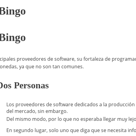
Bingo
Bingo
ncipales proveedores de software, su fortaleza de programa
onedas, ya que no son tan comunes.
Dos Personas
Los proveedores de software dedicados a la producci
del mercado, sin embargo.
Del mismo modo, por lo que no esperaba llegar muy lejo
En segundo lugar, solo uno que diga que se necesita in